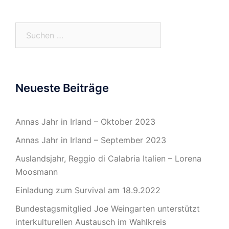
Suchen
nach:
Neueste Beiträge
Annas Jahr in Irland – Oktober 2023
Annas Jahr in Irland – September 2023
Auslandsjahr, Reggio di Calabria Italien – Lorena
Moosmann
Einladung zum Survival am 18.9.2022
Bundestagsmitglied Joe Weingarten unterstützt
interkulturellen Austausch im Wahlkreis