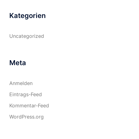
Kategorien
Uncategorized
Meta
Anmelden
Eintrags-Feed
Kommentar-Feed
WordPress.org