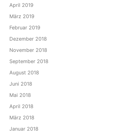
April 2019
März 2019
Februar 2019
Dezember 2018
November 2018
September 2018
August 2018
Juni 2018
Mai 2018
April 2018
März 2018
Januar 2018