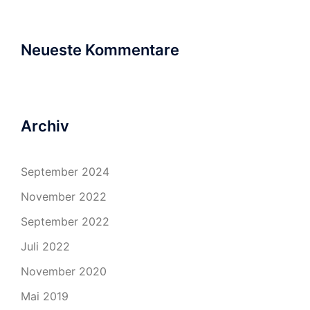
Neueste Kommentare
Archiv
September 2024
November 2022
September 2022
Juli 2022
November 2020
Mai 2019