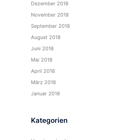
Dezember 2018
November 2018
September 2018
August 2018
Juni 2018
Mai 2018
April 2018
März 2018
Januar 2018
Kategorien