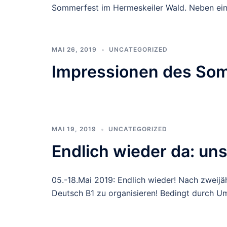
Sommerfest im Hermeskeiler Wald. Neben ei
MAI 26, 2019
UNCATEGORIZED
Impressionen des So
MAI 19, 2019
UNCATEGORIZED
Endlich wieder da: un
05.-18.Mai 2019: Endlich wieder! Nach zweijä
Deutsch B1 zu organisieren! Bedingt durch U