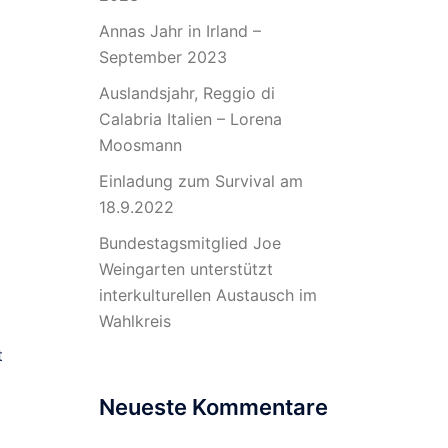
Annas Jahr in Irland –
September 2023
Auslandsjahr, Reggio di
Calabria Italien – Lorena
Moosmann
Einladung zum Survival am
18.9.2022
Bundestagsmitglied Joe
Weingarten unterstützt
interkulturellen Austausch im
Wahlkreis
t
Neueste Kommentare