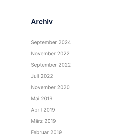
Archiv
September 2024
November 2022
September 2022
Juli 2022
November 2020
Mai 2019
April 2019
März 2019
Februar 2019