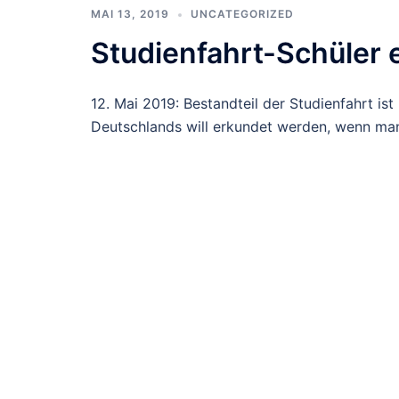
MAI 13, 2019
UNCATEGORIZED
Studienfahrt-Schüler 
12. Mai 2019: Bestandteil der Studienfahrt ist 
Deutschlands will erkundet werden, wenn ma