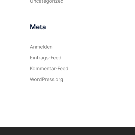
Uncategorized
Meta
Anmelden
Eintrags-Feed
Kommentar-Feed
WordPress.org