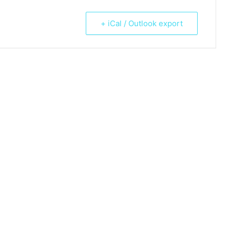
+ iCal / Outlook export