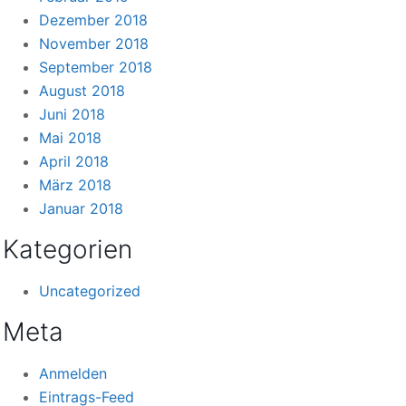
Dezember 2018
November 2018
September 2018
August 2018
Juni 2018
Mai 2018
April 2018
März 2018
Januar 2018
Kategorien
Uncategorized
Meta
Anmelden
Eintrags-Feed