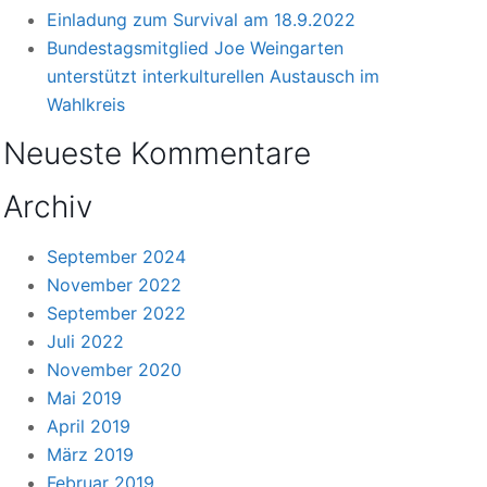
Einladung zum Survival am 18.9.2022
Bundestagsmitglied Joe Weingarten
unterstützt interkulturellen Austausch im
Wahlkreis
Neueste Kommentare
Archiv
September 2024
November 2022
September 2022
Juli 2022
November 2020
Mai 2019
April 2019
März 2019
Februar 2019