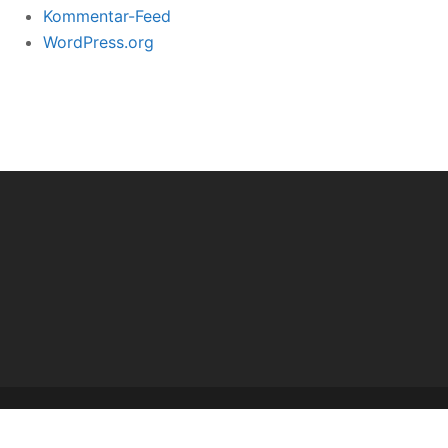
Kommentar-Feed
WordPress.org