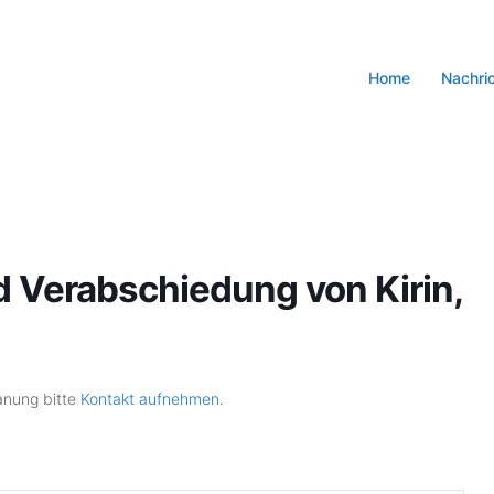
Home
Nachri
 Verabschiedung von Kirin,
lanung bitte
Kontakt aufnehmen
.