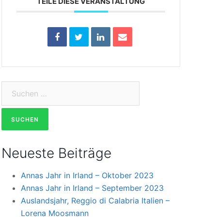
TEILE DIESE VERANSTALTUNG
Suchen
nach:
Neueste Beiträge
Annas Jahr in Irland – Oktober 2023
Annas Jahr in Irland – September 2023
Auslandsjahr, Reggio di Calabria Italien –
Lorena Moosmann