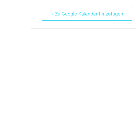
+ Zu Google Kalender hinzufügen