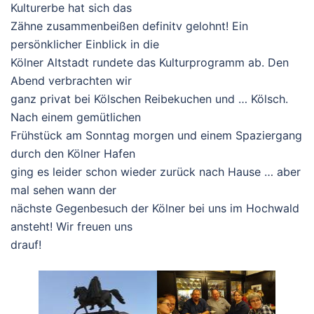
Kulturerbe hat sich das
Zähne zusammenbeißen definitv gelohnt! Ein
persönklicher Einblick in die
Kölner Altstadt rundete das Kulturprogramm ab. Den
Abend verbrachten wir
ganz privat bei Kölschen Reibekuchen und … Kölsch.
Nach einem gemütlichen
Frühstück am Sonntag morgen und einem Spaziergang
durch den Kölner Hafen
ging es leider schon wieder zurück nach Hause … aber
mal sehen wann der
nächste Gegenbesuch der Kölner bei uns im Hochwald
ansteht! Wir freuen uns
drauf!