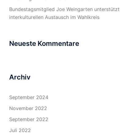
Bundestagsmitglied Joe Weingarten unterstützt
interkulturellen Austausch im Wahlkreis
Neueste Kommentare
Archiv
September 2024
November 2022
September 2022
Juli 2022