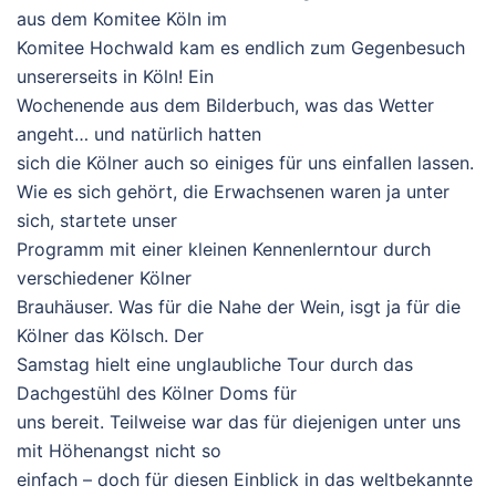
aus dem Komitee Köln im
Komitee Hochwald kam es endlich zum Gegenbesuch
unsererseits in Köln! Ein
Wochenende aus dem Bilderbuch, was das Wetter
angeht… und natürlich hatten
sich die Kölner auch so einiges für uns einfallen lassen.
Wie es sich gehört, die Erwachsenen waren ja unter
sich, startete unser
Programm mit einer kleinen Kennenlerntour durch
verschiedener Kölner
Brauhäuser. Was für die Nahe der Wein, isgt ja für die
Kölner das Kölsch. Der
Samstag hielt eine unglaubliche Tour durch das
Dachgestühl des Kölner Doms für
uns bereit. Teilweise war das für diejenigen unter uns
mit Höhenangst nicht so
einfach – doch für diesen Einblick in das weltbekannte