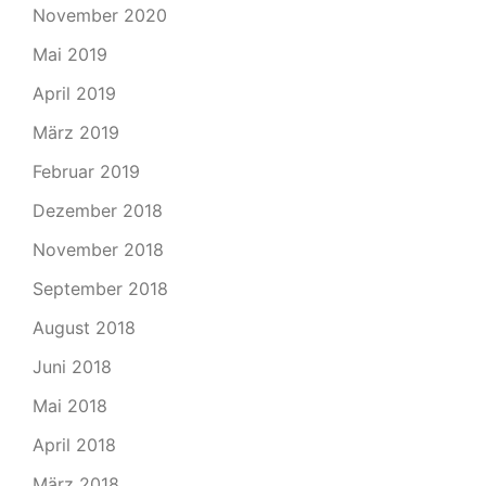
November 2020
Mai 2019
April 2019
März 2019
Februar 2019
Dezember 2018
November 2018
September 2018
August 2018
Juni 2018
Mai 2018
April 2018
März 2018