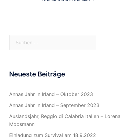
Suchen
nach:
Neueste Beiträge
Annas Jahr in Irland – Oktober 2023
Annas Jahr in Irland – September 2023
Auslandsjahr, Reggio di Calabria Italien – Lorena
Moosmann
Einladung zum Survival am 18.9.2022