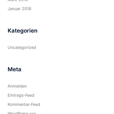
Januar 2018
Kategorien
Uncategorized
Meta
Anmelden
Eintrags-Feed
Kommentar-Feed
WordPress.org