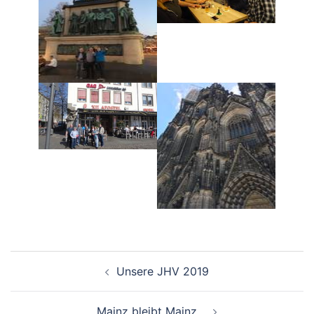
Beitrags-
Unsere JHV 2019
Navigation
Mainz bleibt Mainz…